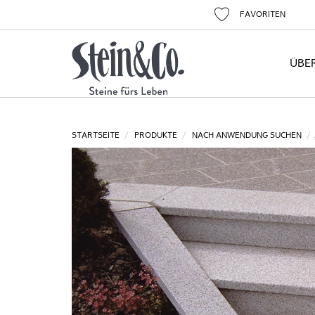
FAVORITEN
ÜBE
STARTSEITE
PRODUKTE
NACH ANWENDUNG SUCHEN