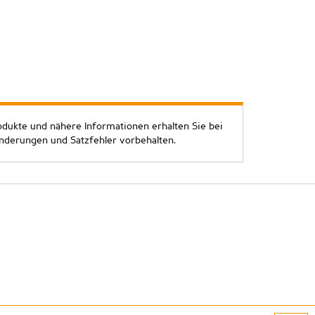
odukte und nähere Informationen erhalten Sie bei
Änderungen und Satzfehler vorbehalten.
atenschutz