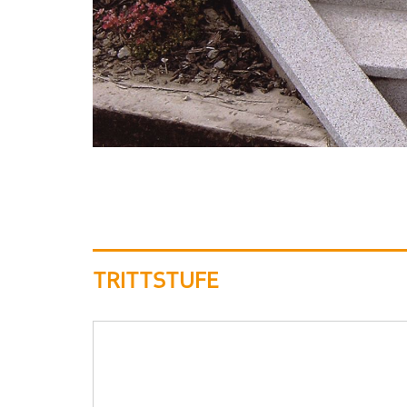
TRITTSTUFE