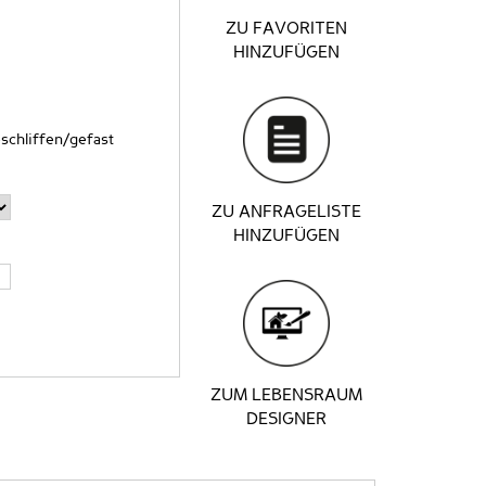
ZU FAVORITEN
HINZUFÜGEN
schliffen/gefast
ZU ANFRAGELISTE
HINZUFÜGEN
ZUM LEBENSRAUM
DESIGNER