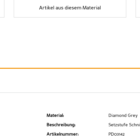
Artikel aus diesem Material
Material:
Diamond Grey
Beschreibung:
Setzstufe Schni
Artikelnummer:
PD03142