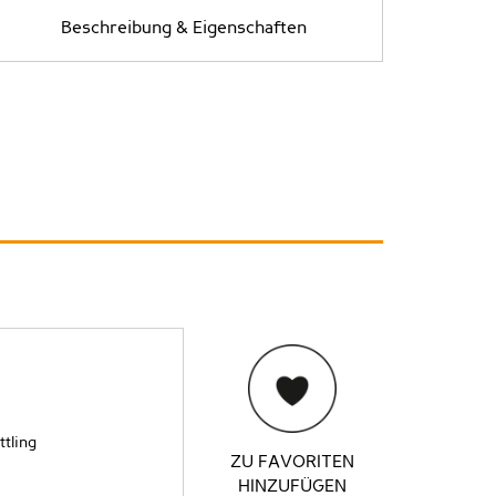
Beschreibung & Eigenschaften
ttling
ZU FAVORITEN
HINZUFÜGEN