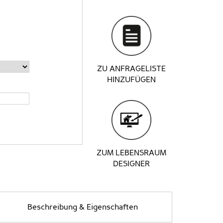
ZU ANFRAGELISTE
HINZUFÜGEN
ZUM LEBENSRAUM
DESIGNER
Beschreibung & Eigenschaften