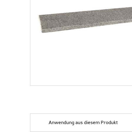
Anwendung aus diesem Produkt