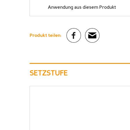
Anwendung aus diesem Produkt
Produkt teilen:
SETZSTUFE