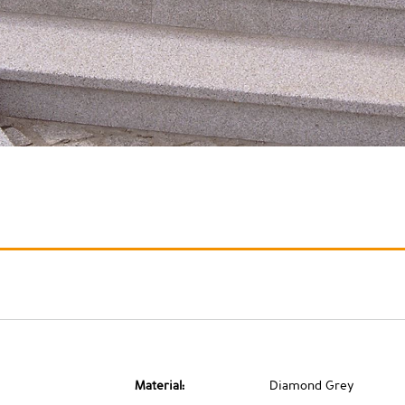
Material:
Diamond Grey