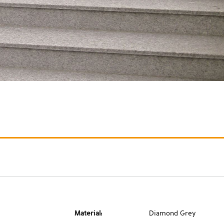
Material:
Diamond Grey