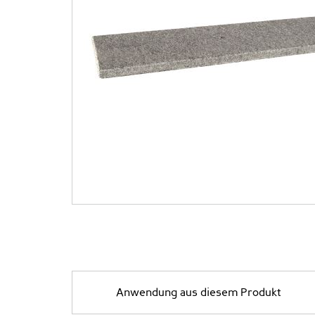
Anwendung aus diesem Produkt