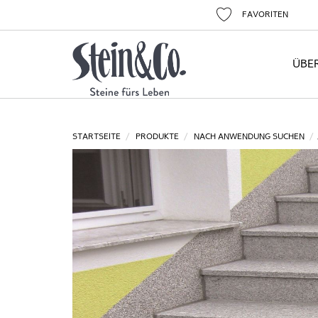
FAVORITEN
ÜBE
STARTSEITE
PRODUKTE
NACH ANWENDUNG SUCHEN