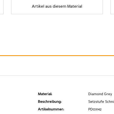
Artikel aus diesem Material
Material:
Diamond Grey
Beschreibung:
Setzstufe Schni
Artikelnummer:
PD03142