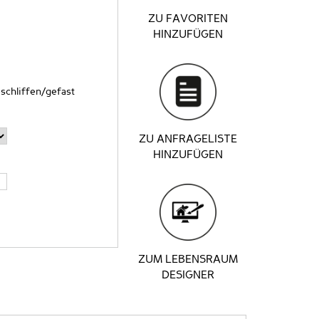
ZU FAVORITEN
HINZUFÜGEN
schliffen/gefast
ZU ANFRAGELISTE
HINZUFÜGEN
ZUM LEBENSRAUM
DESIGNER