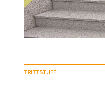
TRITTSTUFE