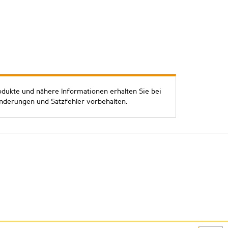
odukte und nähere Informationen erhalten Sie bei
Änderungen und Satzfehler vorbehalten.
atenschutz