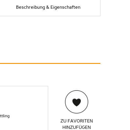
Beschreibung & Eigenschaften
ttling
ZU FAVORITEN
HINZUFÜGEN