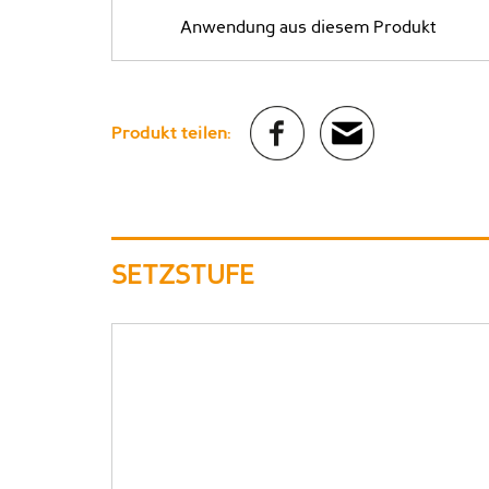
Anwendung aus diesem Produkt
Produkt teilen:
SETZSTUFE