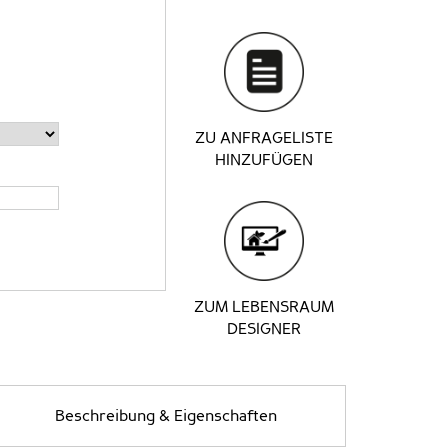
ZU ANFRAGELISTE
HINZUFÜGEN
ZUM LEBENSRAUM
DESIGNER
Beschreibung & Eigenschaften