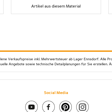
Artikel aus diesem Material
hlene Verkaufspreise inkl. Mehrwertsteuer ab Lager Ennsdorf. Alle Pr
duelle Angebote sowie technische Detailplanungen für Sie erstellen. 
Social Media