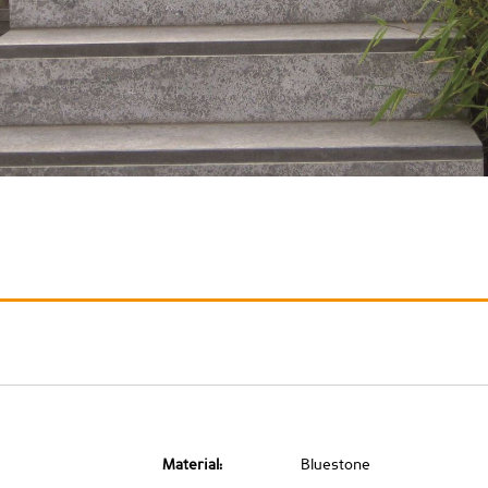
Material:
Bluestone