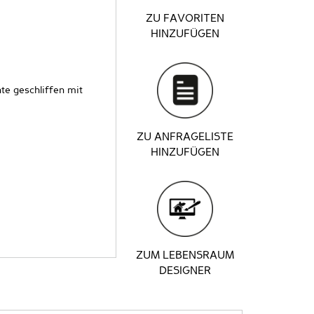
ZU FAVORITEN
HINZUFÜGEN
te geschliffen mit
ZU ANFRAGELISTE
HINZUFÜGEN
ZUM LEBENSRAUM
DESIGNER