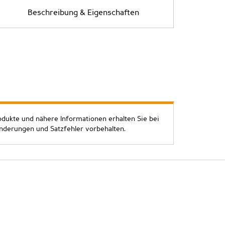
Beschreibung & Eigenschaften
odukte und nähere Informationen erhalten Sie bei
Änderungen und Satzfehler vorbehalten.