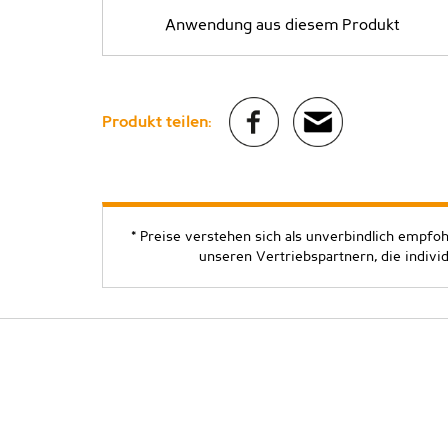
Anwendung aus diesem Produkt
Produkt teilen:
* Preise verstehen sich als unverbindlich empfo
unseren Vertriebspartnern, die indivi