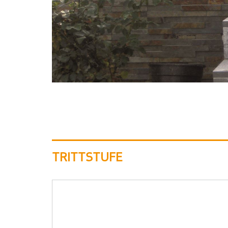
TRITTSTUFE