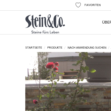
FAVORITEN
ÜBE
STARTSEITE
PRODUKTE
NACH ANWENDUNG SUCHEN