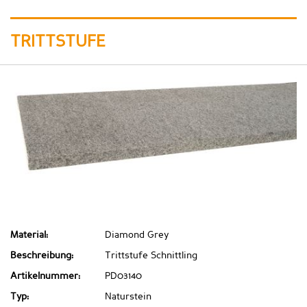
TRITTSTUFE
Material:
Diamond Grey
Beschreibung:
Trittstufe Schnittling
Artikelnummer:
PD03140
Typ:
Naturstein