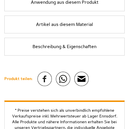
Anwendung aus diesem Produkt
Artikel aus diesem Material
Beschreibung & Eigenschaften
Produkt teilen:
* Preise verstehen sich als unverbindlich empfohlene
Verkaufspreise inkl. Mehrwertsteuer ab Lager Ennsdorf.
Alle Produkte und nähere Informationen erhalten Sie bei
unseren Vertriebspartnern, die individuelle Angebote