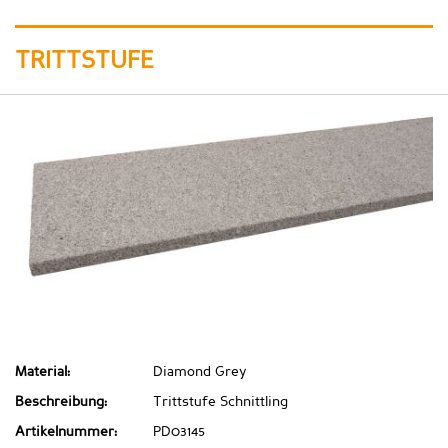
TRITTSTUFE
Material:
Diamond Grey
Beschreibung:
Trittstufe Schnittling
Artikelnummer:
PD03145