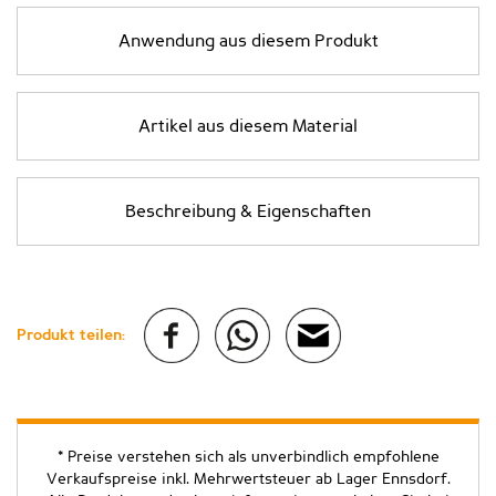
Anwendung aus diesem Produkt
Artikel aus diesem Material
Beschreibung & Eigenschaften
Produkt teilen:
* Preise verstehen sich als unverbindlich empfohlene
Verkaufspreise inkl. Mehrwertsteuer ab Lager Ennsdorf.