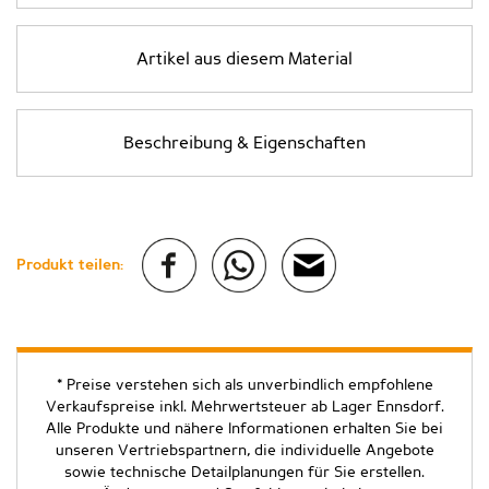
Artikel aus diesem Material
Beschreibung & Eigenschaften
Produkt teilen:
* Preise verstehen sich als unverbindlich empfohlene
Verkaufspreise inkl. Mehrwertsteuer ab Lager Ennsdorf.
Alle Produkte und nähere Informationen erhalten Sie bei
unseren Vertriebspartnern, die individuelle Angebote
sowie technische Detailplanungen für Sie erstellen.