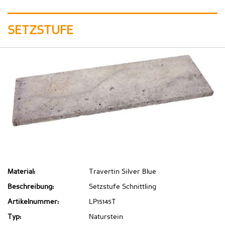
SETZSTUFE
Material:
Travertin Silver Blue
Beschreibung:
Setzstufe Schnittling
Artikelnummer:
LP15145T
Typ:
Naturstein