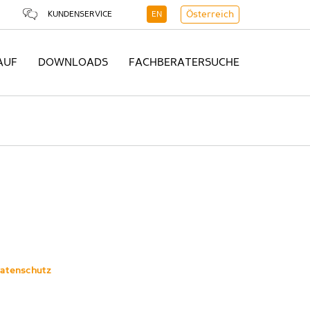
KUNDENSERVICE
EN
Österreich
AUF
DOWNLOADS
FACHBERATERSUCHE
atenschutz