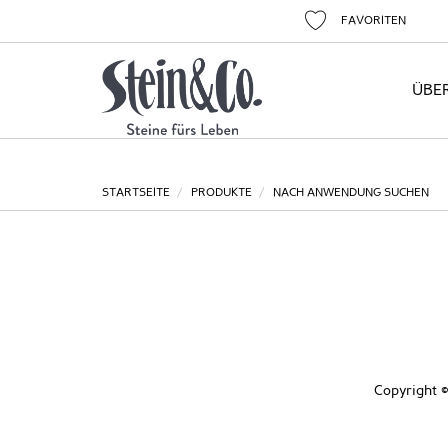
FAVORITEN
ÜBE
STARTSEITE
PRODUKTE
NACH ANWENDUNG SUCHEN
Copyright ©