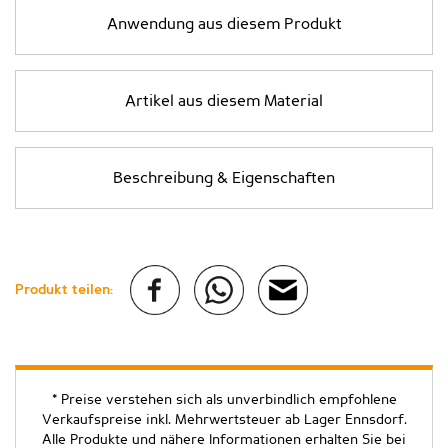
Anwendung aus diesem Produkt
Artikel aus diesem Material
Beschreibung & Eigenschaften
Produkt teilen:
* Preise verstehen sich als unverbindlich empfohlene
Verkaufspreise inkl. Mehrwertsteuer ab Lager Ennsdorf.
Alle Produkte und nähere Informationen erhalten Sie bei