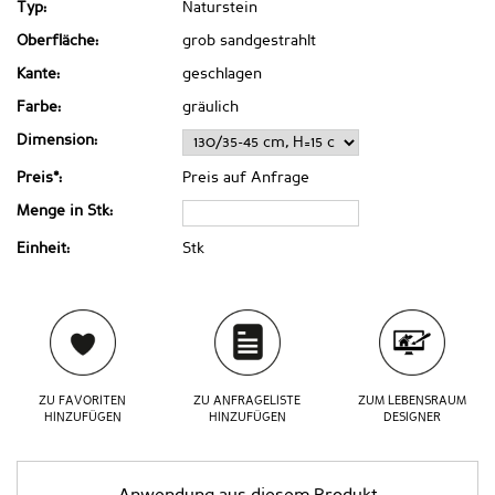
Typ:
Naturstein
Oberfläche:
grob sandgestrahlt
Kante:
geschlagen
Farbe:
gräulich
Dimension:
Preis*:
Preis auf Anfrage
Menge in Stk:
Einheit:
Stk
ZU FAVORITEN
ZU ANFRAGELISTE
ZUM LEBENSRAUM
HINZUFÜGEN
HINZUFÜGEN
DESIGNER