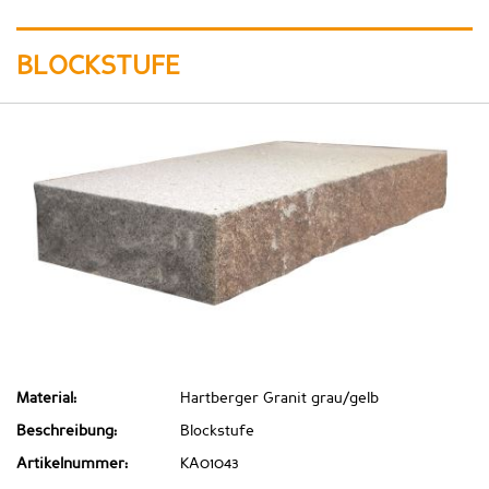
BLOCKSTUFE
Material:
Hartberger Granit grau/gelb
Beschreibung:
Blockstufe
Artikelnummer:
KA01043