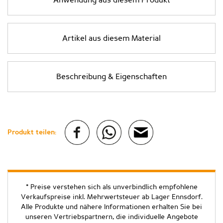
Anwendung aus diesem Produkt
Artikel aus diesem Material
Beschreibung & Eigenschaften
Produkt teilen:
* Preise verstehen sich als unverbindlich empfohlene
Verkaufspreise inkl. Mehrwertsteuer ab Lager Ennsdorf.
Alle Produkte und nähere Informationen erhalten Sie bei
unseren Vertriebspartnern, die individuelle Angebote