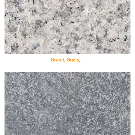
Granit, Gneis, …