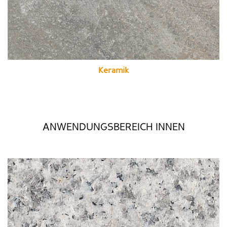
Keramik
ANWENDUNGSBEREICH INNEN