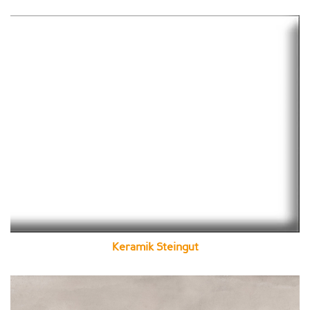
Keramik Steingut