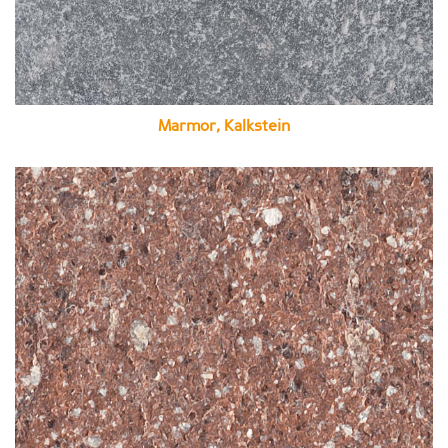
Marmor, Kalkstein