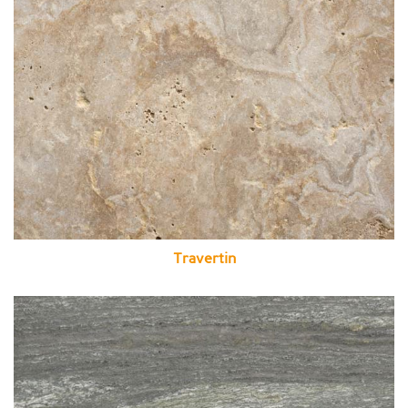
Travertin