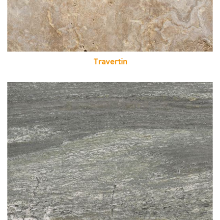
Travertin