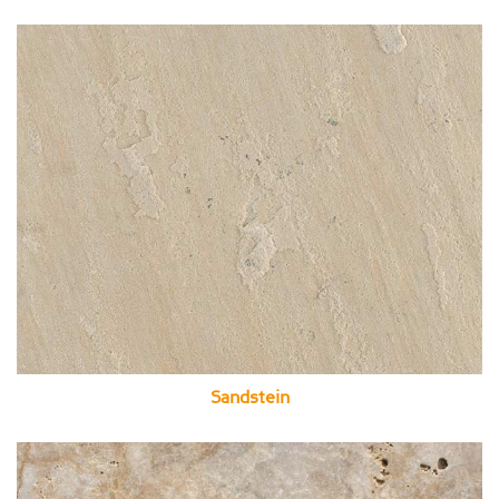
Sandstein