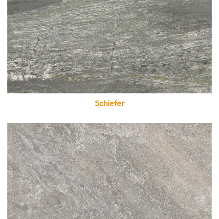
Schiefer