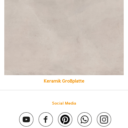
Keramik Großplatte
Social Media