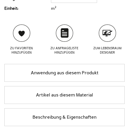
2
Einheit:
m
ZU FAVORITEN
ZU ANFRAGELISTE
ZUM LEBENSRAUM
HINZUFÜGEN
HINZUFÜGEN
DESIGNER
Anwendung aus diesem Produkt
Artikel aus diesem Material
Beschreibung & Eigenschaften