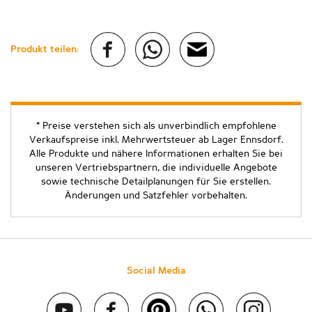
Produkt teilen:
* Preise verstehen sich als unverbindlich empfohlene
Verkaufspreise inkl. Mehrwertsteuer ab Lager Ennsdorf.
Alle Produkte und nähere Informationen erhalten Sie bei
unseren Vertriebspartnern, die individuelle Angebote
sowie technische Detailplanungen für Sie erstellen.
Änderungen und Satzfehler vorbehalten.
Social Media