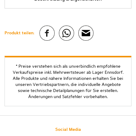
Produkt teilen:
* Preise verstehen sich als unverbindlich empfohlene
Verkaufspreise inkl. Mehrwertsteuer ab Lager Ennsdorf.
Alle Produkte und nähere Informationen erhalten Sie bei
unseren Vertriebspartnern, die individuelle Angebote
sowie technische Detailplanungen für Sie erstellen.
Änderungen und Satzfehler vorbehalten.
Social Media