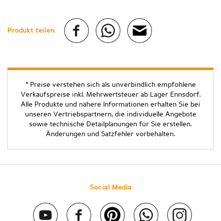
Produkt teilen:
* Preise verstehen sich als unverbindlich empfohlene
Verkaufspreise inkl. Mehrwertsteuer ab Lager Ennsdorf.
Alle Produkte und nähere Informationen erhalten Sie bei
unseren Vertriebspartnern, die individuelle Angebote
sowie technische Detailplanungen für Sie erstellen.
Änderungen und Satzfehler vorbehalten.
Social Media