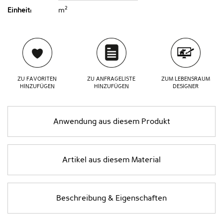
2
Einheit:
m
ZU FAVORITEN
ZU ANFRAGELISTE
ZUM LEBENSRAUM
HINZUFÜGEN
HINZUFÜGEN
DESIGNER
Anwendung aus diesem Produkt
Artikel aus diesem Material
Beschreibung & Eigenschaften