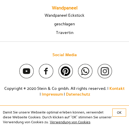
Wandpaneel
Wandpaneel Eckstück
geschlagen
Travertin
Social Media
Copyright © 2020 Stein & Co gmbh. All rights reserved. |
Kontakt
|
Impressum
|
Datenschutz
Damit Sie unsere Webseite optimal erleben können, verwendet
OK
diese Webseite Cookies. Durch klicken auf "OK" stimmen Sie unserer
Verwendung von Cookies zu.
Verwendung von Cookies