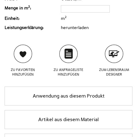
2
Menge in m
:
2
Einheit:
m
Leistungserklärung:
herunterladen
ZU FAVORITEN
ZU ANFRAGELISTE
ZUM LEBENSRAUM
HINZUFÜGEN
HINZUFÜGEN
DESIGNER
Anwendung aus diesem Produkt
Artikel aus diesem Material