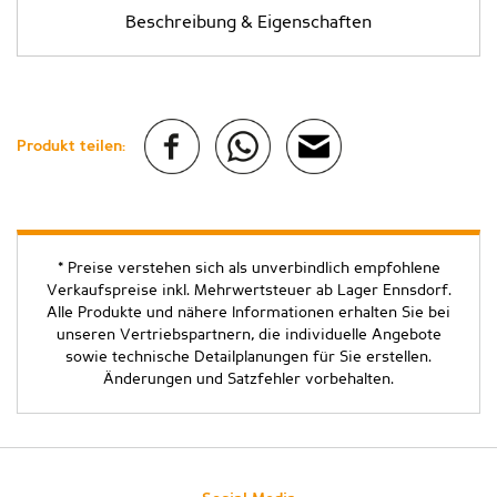
Beschreibung & Eigenschaften
Produkt teilen:
* Preise verstehen sich als unverbindlich empfohlene
Verkaufspreise inkl. Mehrwertsteuer ab Lager Ennsdorf.
Alle Produkte und nähere Informationen erhalten Sie bei
unseren Vertriebspartnern, die individuelle Angebote
sowie technische Detailplanungen für Sie erstellen.
Änderungen und Satzfehler vorbehalten.