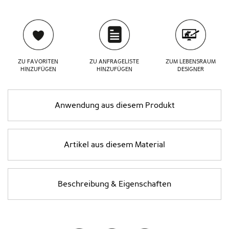
ZU FAVORITEN
ZU ANFRAGELISTE
ZUM LEBENSRAUM
HINZUFÜGEN
HINZUFÜGEN
DESIGNER
Anwendung aus diesem Produkt
Artikel aus diesem Material
Beschreibung & Eigenschaften