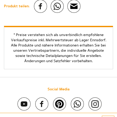
Produkt teilen:
* Preise verstehen sich als unverbindlich empfohlene
Verkaufspreise inkl. Mehrwertsteuer ab Lager Ennsdorf.
Alle Produkte und nähere Informationen erhalten Sie bei
unseren Vertriebspartnern, die individuelle Angebote
sowie technische Detailplanungen für Sie erstellen.
Änderungen und Satzfehler vorbehalten.
Social Media