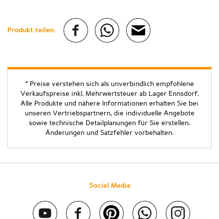
Produkt teilen:
* Preise verstehen sich als unverbindlich empfohlene
Verkaufspreise inkl. Mehrwertsteuer ab Lager Ennsdorf.
Alle Produkte und nähere Informationen erhalten Sie bei
unseren Vertriebspartnern, die individuelle Angebote
sowie technische Detailplanungen für Sie erstellen.
Änderungen und Satzfehler vorbehalten.
Social Media