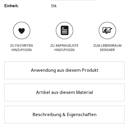
Einheit:
Stk
ZU FAVORITEN
ZU ANFRAGELISTE
ZUM LEBENSRAUM
HINZUFÜGEN
HINZUFÜGEN
DESIGNER
Anwendung aus diesem Produkt
Artikel aus diesem Material
Beschreibung & Eigenschaften