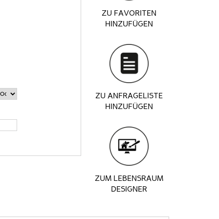
ZU FAVORITEN
HINZUFÜGEN
ZU ANFRAGELISTE
HINZUFÜGEN
ZUM LEBENSRAUM
DESIGNER