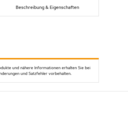
Beschreibung & Eigenschaften
odukte und nähere Informationen erhalten Sie bei
Änderungen und Satzfehler vorbehalten.