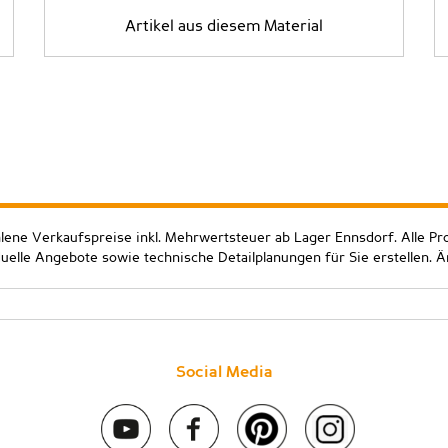
Artikel aus diesem Material
hlene Verkaufspreise inkl. Mehrwertsteuer ab Lager Ennsdorf. Alle Pr
duelle Angebote sowie technische Detailplanungen für Sie erstellen. 
Social Media