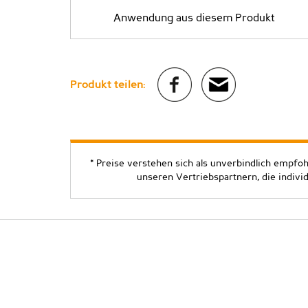
Anwendung aus diesem Produkt
Produkt teilen:
* Preise verstehen sich als unverbindlich empfo
unseren Vertriebspartnern, die indivi