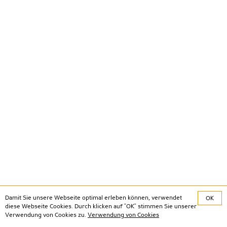
Damit Sie unsere Webseite optimal erleben können, verwendet
OK
diese Webseite Cookies. Durch klicken auf "OK" stimmen Sie unserer
Verwendung von Cookies zu.
Verwendung von Cookies