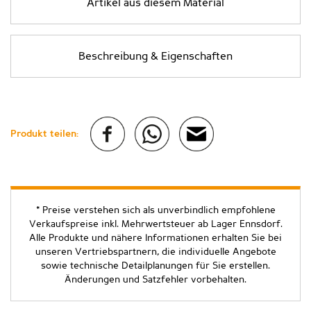
Artikel aus diesem Material
Beschreibung & Eigenschaften
Produkt teilen:
* Preise verstehen sich als unverbindlich empfohlene
Verkaufspreise inkl. Mehrwertsteuer ab Lager Ennsdorf.
Alle Produkte und nähere Informationen erhalten Sie bei
unseren Vertriebspartnern, die individuelle Angebote
sowie technische Detailplanungen für Sie erstellen.
Änderungen und Satzfehler vorbehalten.