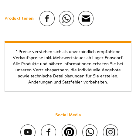
Produkt teilen:
* Preise verstehen sich als unverbindlich empfohlene
Verkaufspreise inkl. Mehrwertsteuer ab Lager Ennsdorf.
Alle Produkte und nähere Informationen erhalten Sie bei
unseren Vertriebspartnern, die individuelle Angebote
sowie technische Detailplanungen für Sie erstellen.
Änderungen und Satzfehler vorbehalten.
Social Media