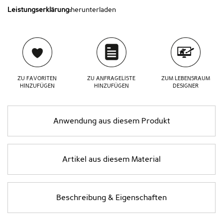
Leistungserklärung:
herunterladen
ZU FAVORITEN
ZU ANFRAGELISTE
ZUM LEBENSRAUM
HINZUFÜGEN
HINZUFÜGEN
DESIGNER
Anwendung aus diesem Produkt
Artikel aus diesem Material
Beschreibung & Eigenschaften