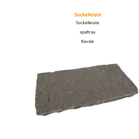
Sockelleiste
Sockelleiste
spaltrau
Kavala