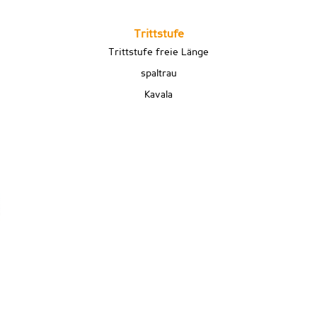
Trittstufe
Trittstufe freie Länge
spaltrau
Kavala