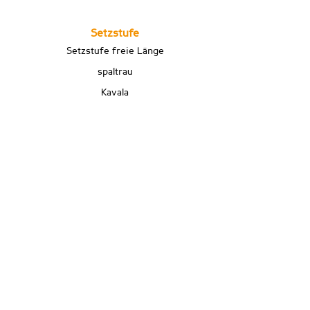
Setzstufe
Setzstufe freie Länge
spaltrau
Kavala