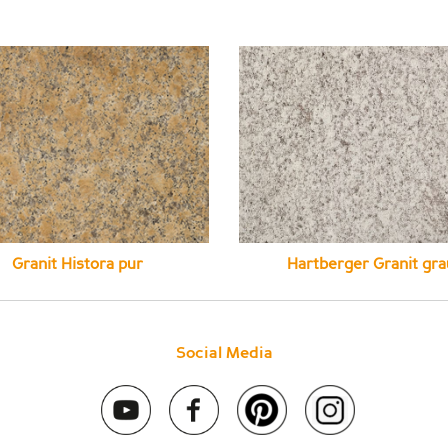
Granit Histora pur
Hartberger Granit gra
Social Media