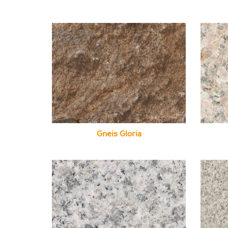
Gneis Gloria